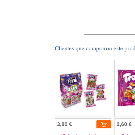
Clientes que compraron este pro
3,80 €
2,60 €