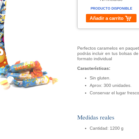
PRODUCTO DISPONIBLE
Añadir a carrito
Perfectos caramelos en paquete
podrás incluir en tus bolsas d
formato individual
Características:
Sin gluten.
Aprox: 300 unidades.
Conservar el lugar fresco
Medidas reales
Cantidad: 1200 g