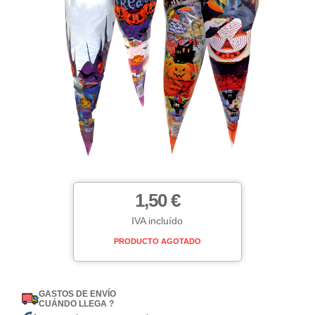
1,50 €
IVA incluído
PRODUCTO AGOTADO
GASTOS DE ENVÍO
CUÁNDO LLEGA ?