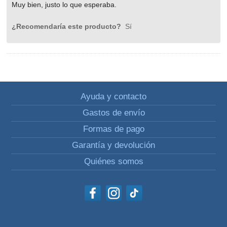
Muy bien, justo lo que esperaba.
¿Recomendaría este producto?
Sí
Ayuda y contacto
Gastos de envío
Formas de pago
Garantía y devolución
Quiénes somos