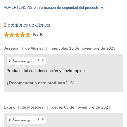
ADVERTENCIAS e información de seguridad del producto
2
opiniones de clientes
5 / 5
Jessica
| de Alginet | miércoles 15 de noviembre de 2023
Valoración general:
5
Producto tal cual descripción y envío rápido.
¿Recomendaría este producto?
Sí
Laura
| de Móstoles | jueves 09 de noviembre de 2023
Valoración general:
5