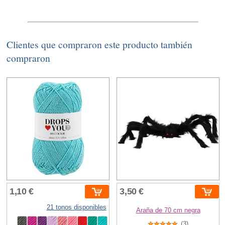
Clientes que compraron este producto también
compraron
1,10 €
3,50 €
21 tonos disponibles
Araña de 70 cm negra
(3)