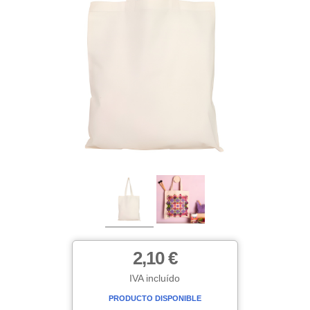
2,10 €
IVA incluído
PRODUCTO DISPONIBLE