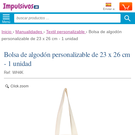
Enviar a:
Menú
Inicio
›
Manualidades
›
Textil personalizable
›
Bolsa de algodón
personalizable de 23 x 26 cm - 1 unidad
Bolsa de algodón personalizable de 23 x 26 cm
- 1 unidad
Ref: WH4K
Click zoom