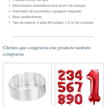
Desconexión automática para ahorro de energía
Interruptor de encendido y apagado integrado
Base antideslizante
Tipo de batería: 4 pilas AA (voltaje: 1,5 V) No incluidas
Clientes que compraron este producto también
compraron