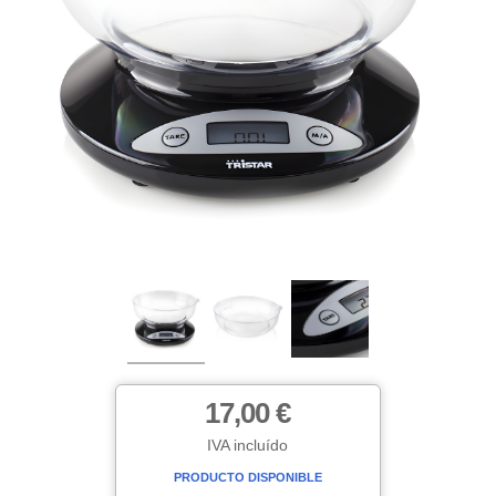
17,00 €
IVA incluído
PRODUCTO DISPONIBLE