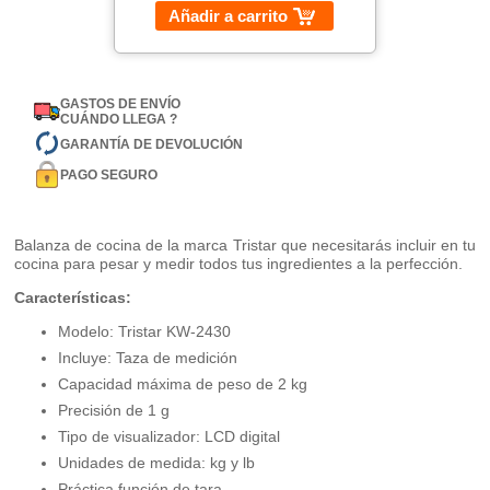
Añadir a carrito
GASTOS DE ENVÍO
CUÁNDO LLEGA ?
GARANTÍA DE DEVOLUCIÓN
PAGO SEGURO
Balanza de cocina de la marca Tristar que necesitarás incluir en tu
cocina para pesar y medir todos tus ingredientes a la perfección.
Características:
Modelo: Tristar KW-2430
Incluye: Taza de medición
Capacidad máxima de peso de 2 kg
Precisión de 1 g
Tipo de visualizador: LCD digital
Unidades de medida: kg y lb
Práctica función de tara