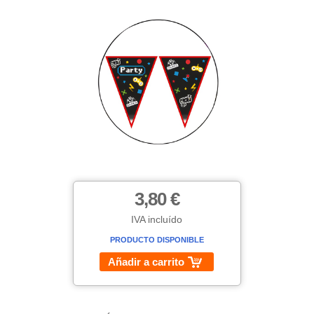
3,80 €
IVA incluído
PRODUCTO DISPONIBLE
Añadir a carrito