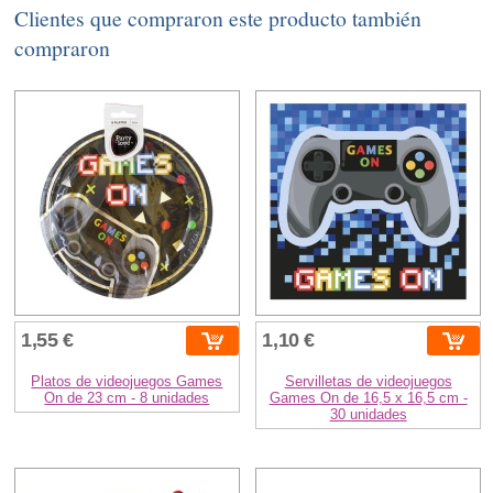
Clientes que compraron este producto también
compraron
1,55 €
1,10 €
Platos de videojuegos Games
Servilletas de videojuegos
On de 23 cm - 8 unidades
Games On de 16,5 x 16,5 cm -
30 unidades