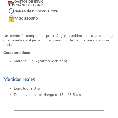
GASTOS DE ENVÍO
CUÁNDO LLEGA ?
GARANTÍA DE DEVOLUCIÓN
PAGO SEGURO
Un banderín compuesto por triángulos unidos con una cinta roja
que puedes colgar en una pared o del techo para decorar tu
fiesta.
Características:
Material: FSC (cartón reciclado)
Medidas reales
Longitud: 2,3 m
Dimensiones del triángulo: 18 x 26,5 cm