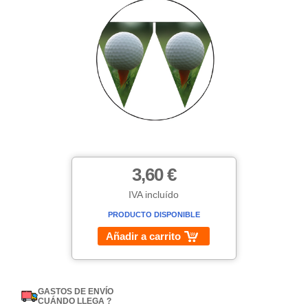
3,60 €
IVA incluído
PRODUCTO DISPONIBLE
Añadir a carrito
GASTOS DE ENVÍO
CUÁNDO LLEGA ?