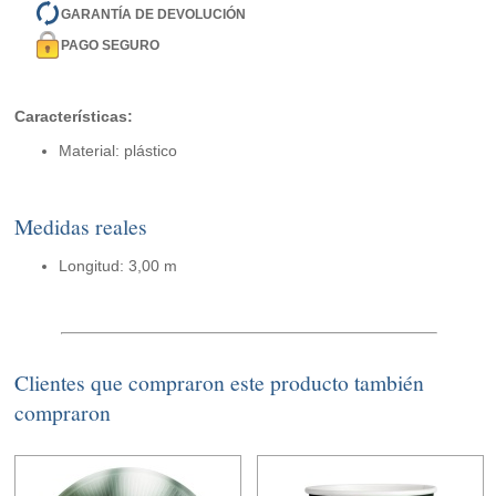
GARANTÍA DE DEVOLUCIÓN
PAGO SEGURO
Características:
Material: plástico
Medidas reales
Longitud: 3,00 m
Clientes que compraron este producto también
compraron