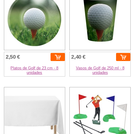
2,50 €
2,40 €
Platos de Golf de 23 cm - 8
Vasos de Golf de 250 ml - 8
unidades
unidades