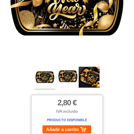
2,80 €
IVA incluído
PRODUCTO DISPONIBLE
Añadir a carrito