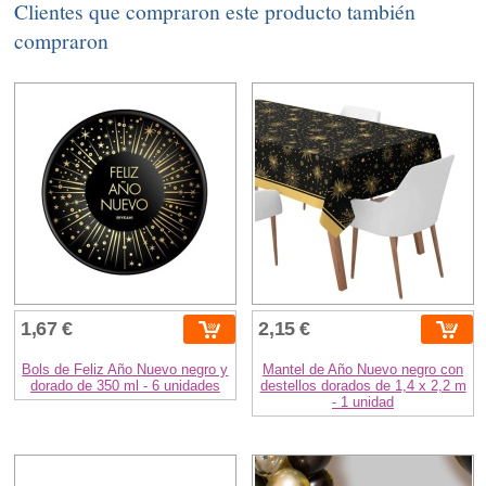
Clientes que compraron este producto también
compraron
1,67 €
2,15 €
Bols de Feliz Año Nuevo negro y
Mantel de Año Nuevo negro con
dorado de 350 ml - 6 unidades
destellos dorados de 1,4 x 2,2 m
- 1 unidad