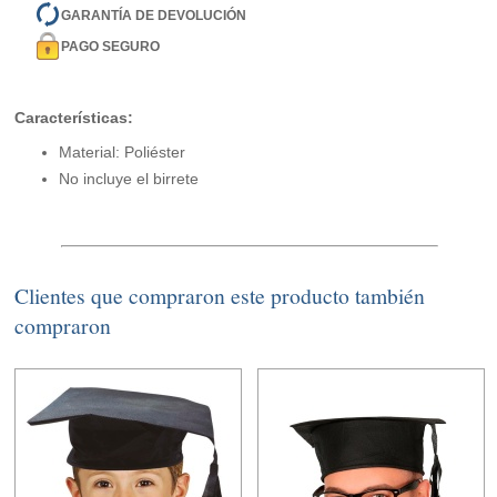
GARANTÍA DE DEVOLUCIÓN
PAGO SEGURO
Características:
Material: Poliéster
No incluye el birrete
Clientes que compraron este producto también
compraron