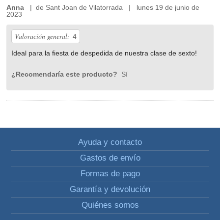
Anna
| de Sant Joan de Vilatorrada | lunes 19 de junio de
2023
Valoración general:
4
Ideal para la fiesta de despedida de nuestra clase de sexto!
¿Recomendaría este producto?
Sí
Ayuda y contacto
Gastos de envío
Formas de pago
Garantía y devolución
Quiénes somos