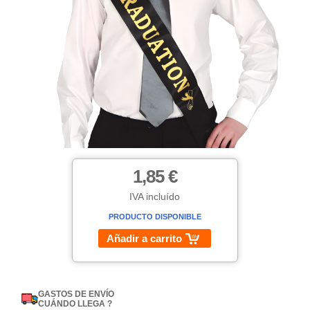
1,85 €
IVA incluído
PRODUCTO DISPONIBLE
Añadir a carrito
GASTOS DE ENVÍO
CUÁNDO LLEGA ?