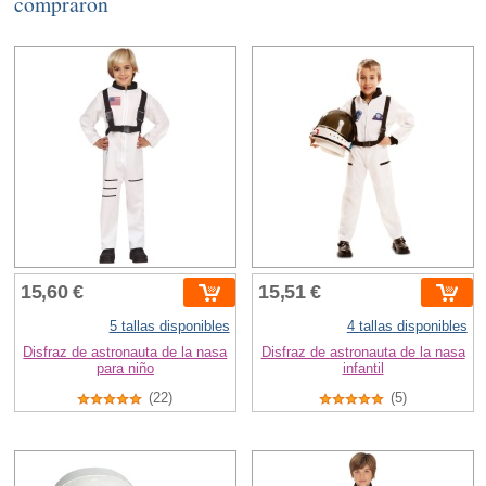
compraron
15,60 €
15,51 €
5 tallas disponibles
4 tallas disponibles
Disfraz de astronauta de la nasa
Disfraz de astronauta de la nasa
para niño
infantil
(22)
(5)