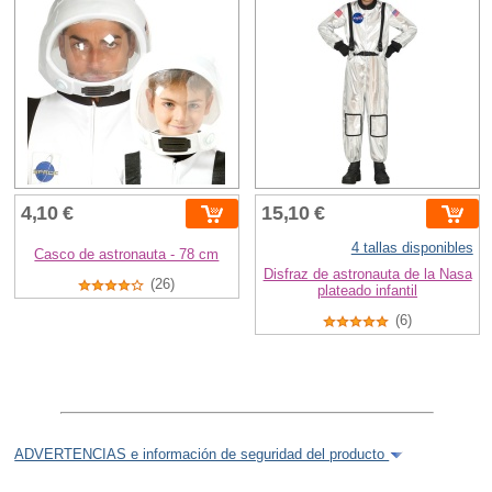
4,10 €
15,10 €
4 tallas disponibles
Casco de astronauta - 78 cm
Disfraz de astronauta de la Nasa
(26)
plateado infantil
(6)
ADVERTENCIAS e información de seguridad del producto