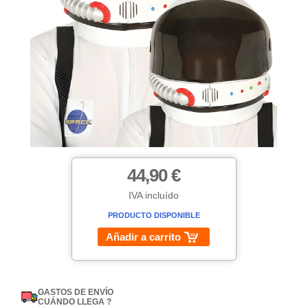
44,90 €
IVA incluído
PRODUCTO DISPONIBLE
Añadir a carrito
GASTOS DE ENVÍO
CUÁNDO LLEGA ?