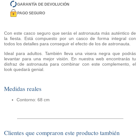
GARANTÍA DE DEVOLUCIÓN
PAGO SEGURO
Con este casco seguro que serás el astronauta más auténtico de
la fiesta. Está compuesto por un casco de forma integral con
todos los detalles para conseguir el efecto de los de astronauta.
Ideal para adultos. También lleva una visera negra que podrás
levantar para una mejor visión. En nuestra web encontrarás tu
disfraz de astronauta para combinar con este complemento, el
look quedará genial.
Medidas reales
Contorno: 68 cm
Clientes que compraron este producto también