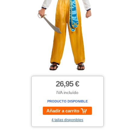
26,95 €
IVA incluído
PRODUCTO DISPONIBLE
Añadir a carrito
4 tallas disponibles