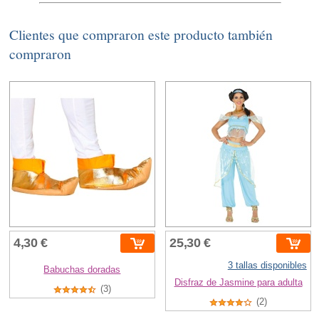
Clientes que compraron este producto también
compraron
4,30 €
25,30 €
3 tallas disponibles
Babuchas doradas
Disfraz de Jasmine para adulta
(3)
(2)