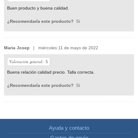
Buen producto y buena calidad.
¿Recomendaría este producto?
Sí
Maria Josep
| miércoles 11 de mayo de 2022
Valoración general:
5
Buena relación calidad precio. Talla correcta.
¿Recomendaría este producto?
Sí
Ayuda y contacto
Gastos de envío