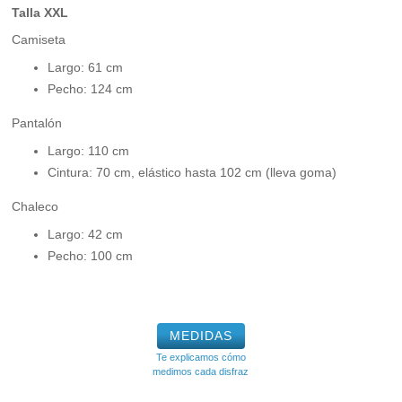
Talla XXL
Camiseta
Largo: 61 cm
Pecho: 124 cm
Pantalón
Largo: 110 cm
Cintura: 70 cm, elástico hasta 102 cm (lleva goma)
Chaleco
Largo: 42 cm
Pecho: 100 cm
MEDIDAS
Te explicamos cómo
medimos cada disfraz