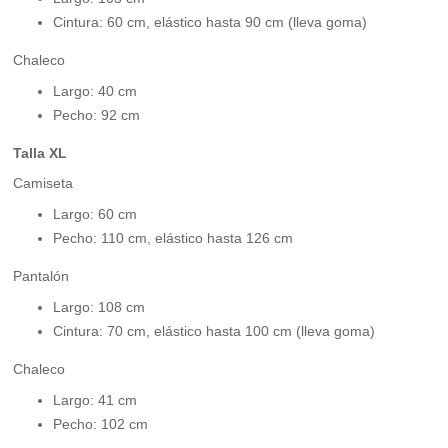
Cintura: 60 cm, elástico hasta 90 cm (lleva goma)
Chaleco
Largo: 40 cm
Pecho: 92 cm
Talla XL
Camiseta
Largo: 60 cm
Pecho: 110 cm, elástico hasta 126 cm
Pantalón
Largo: 108 cm
Cintura: 70 cm, elástico hasta 100 cm (lleva goma)
Chaleco
Largo: 41 cm
Pecho: 102 cm