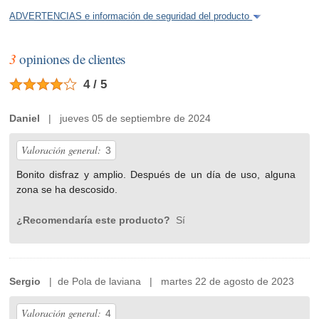
ADVERTENCIAS e información de seguridad del producto
3
opiniones de clientes
4 / 5
Daniel
| jueves 05 de septiembre de 2024
Valoración general:
3
Bonito disfraz y amplio. Después de un día de uso, alguna
zona se ha descosido.
¿Recomendaría este producto?
Sí
Sergio
| de Pola de laviana | martes 22 de agosto de 2023
Valoración general:
4