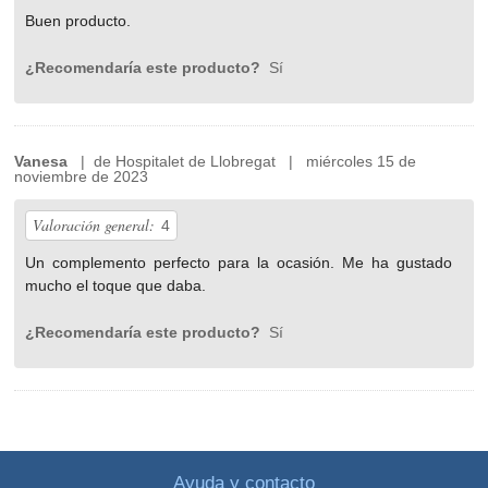
Buen producto.
¿Recomendaría este producto?
Sí
Vanesa
| de Hospitalet de Llobregat | miércoles 15 de
noviembre de 2023
Valoración general:
4
Un complemento perfecto para la ocasión. Me ha gustado
mucho el toque que daba.
¿Recomendaría este producto?
Sí
Ayuda y contacto