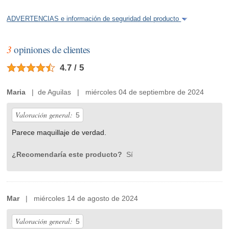
ADVERTENCIAS e información de seguridad del producto
3
opiniones de clientes
4.7 / 5
Maria
| de Aguilas | miércoles 04 de septiembre de 2024
Valoración general:
5
Parece maquillaje de verdad.
¿Recomendaría este producto?
Sí
Mar
| miércoles 14 de agosto de 2024
Valoración general:
5