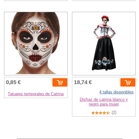
0,85 €
18,74 €
4 tallas disponibles
Tatuajes temporales de Catrina
Disfraz de catrina blanco y
negro para mujer
(2)