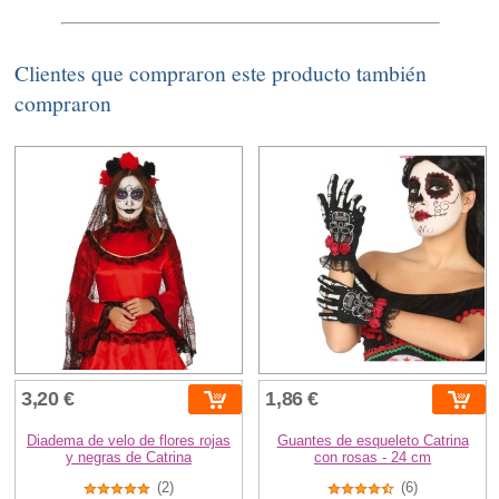
Clientes que compraron este producto también
compraron
3,20 €
1,86 €
Diadema de velo de flores rojas
Guantes de esqueleto Catrina
y negras de Catrina
con rosas - 24 cm
(2)
(6)