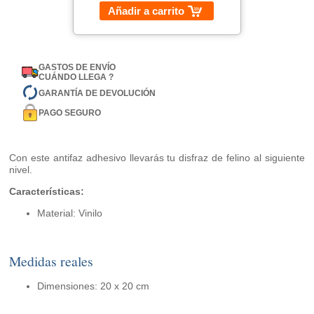
Añadir a carrito
GASTOS DE ENVÍO
CUÁNDO LLEGA ?
GARANTÍA DE DEVOLUCIÓN
PAGO SEGURO
Con este antifaz adhesivo llevarás tu disfraz de felino al siguiente
nivel.
Características:
Material: Vinilo
Medidas reales
Dimensiones: 20 x 20 cm