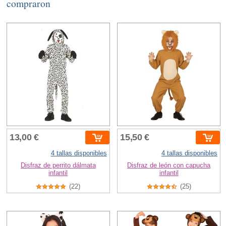
compraron
13,00 €
15,50 €
4 tallas disponibles
4 tallas disponibles
Disfraz de perrito dálmata
Disfraz de león con capucha
infantil
infantil
(22)
(25)