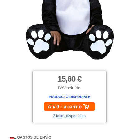
15,60 €
IVA incluído
PRODUCTO DISPONIBLE
Añadir a carrito
2 tallas disponibles
GASTOS DE ENVÍO