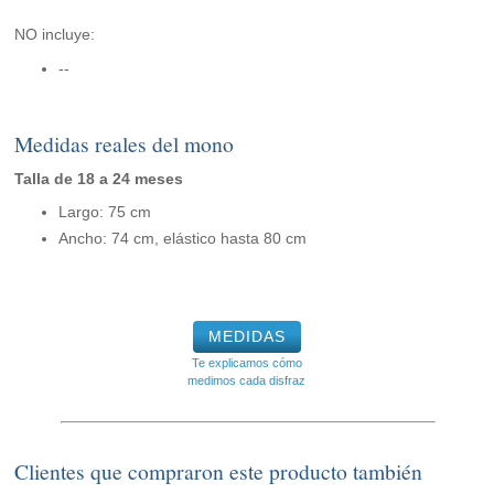
NO incluye:
--
Medidas reales del mono
Talla de 18 a 24 meses
Largo: 75 cm
Ancho: 74 cm, elástico hasta 80 cm
MEDIDAS
Te explicamos cómo
medimos cada disfraz
Clientes que compraron este producto también