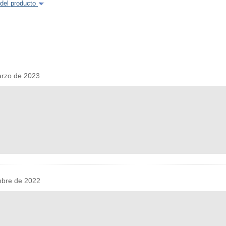
del producto
rzo de 2023
bre de 2022