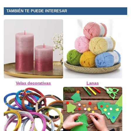
TAMBIÉN TE PUEDE INTERESAR
Velas decorativas
Lanas