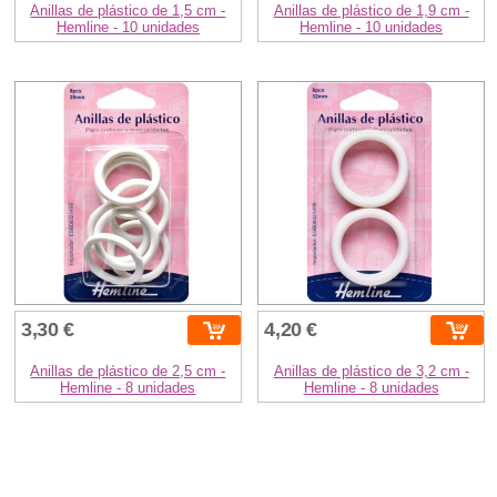
Anillas de plástico de 1,5 cm -
Anillas de plástico de 1,9 cm -
Hemline - 10 unidades
Hemline - 10 unidades
3,30 €
4,20 €
Anillas de plástico de 2,5 cm -
Anillas de plástico de 3,2 cm -
Hemline - 8 unidades
Hemline - 8 unidades