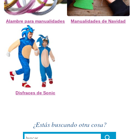
Alambre para manualidades
Manualidades de Navidad
Disfraces de Sonic
¿Estás buscando otra cosa?