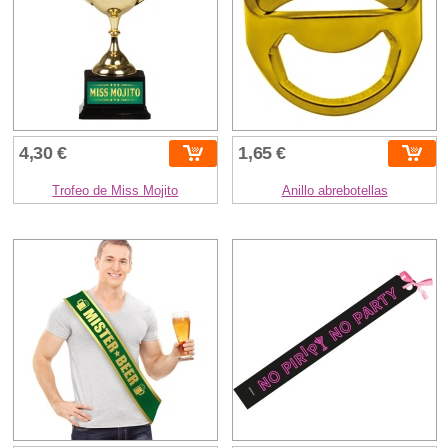
4,30 €
1,65 €
Trofeo de Miss Mojito
Anillo abrebotellas