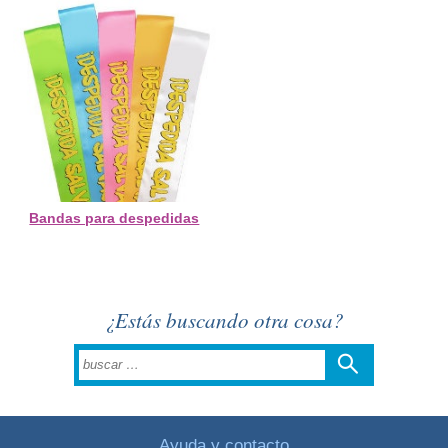
Bandas para despedidas
¿Estás buscando otra cosa?
Ayuda y contacto