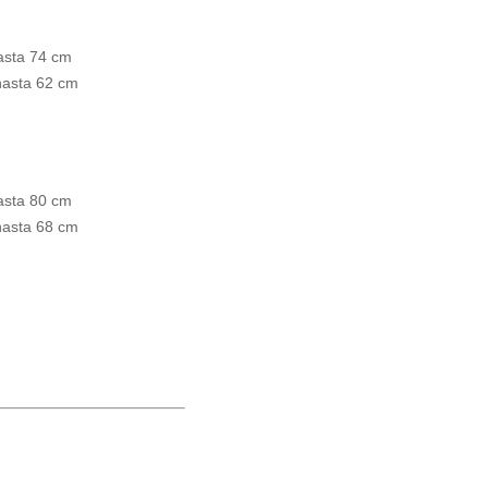
asta 74 cm
 hasta 62 cm
asta 80 cm
 hasta 68 cm