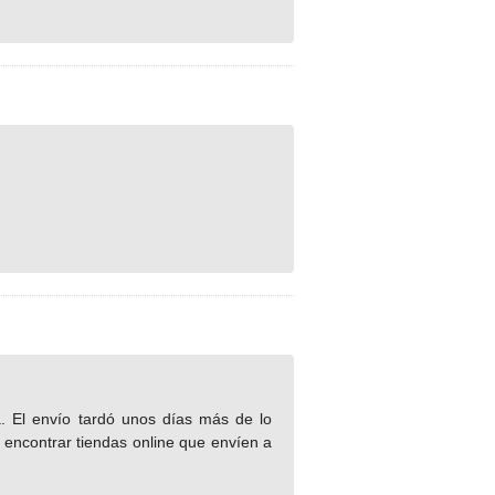
ta. El envío tardó unos días más de lo
 encontrar tiendas online que envíen a