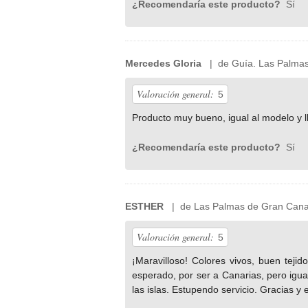
¿Recomendaría este producto?
Sí
Mercedes Gloria
| de Guía. Las Palmas
Valoración general:
5
Producto muy bueno, igual al modelo y l
¿Recomendaría este producto?
Sí
ESTHER
| de Las Palmas de Gran Cana
Valoración general:
5
¡Maravilloso! Colores vivos, buen teji
esperado, por ser a Canarias, pero igua
las islas. Estupendo servicio. Gracias y