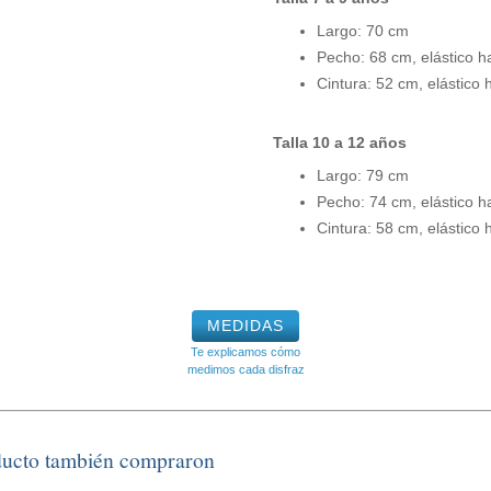
Largo: 70 cm
Pecho: 68 cm, elástico h
Cintura: 52 cm, elástico
Talla 10 a 12 años
Largo: 79 cm
Pecho: 74 cm, elástico h
Cintura: 58 cm, elástico
MEDIDAS
Te explicamos cómo
medimos cada disfraz
ducto también compraron