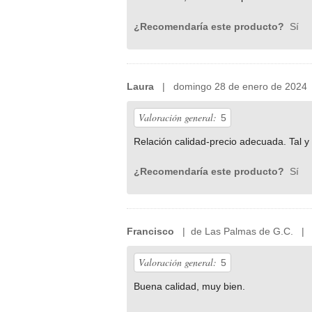
¿Recomendaría este producto?
Sí
Laura
| domingo 28 de enero de 2024
Valoración general:
5
Relación calidad-precio adecuada. Tal y
¿Recomendaría este producto?
Sí
Francisco
| de Las Palmas de G.C. | l
Valoración general:
5
Buena calidad, muy bien.