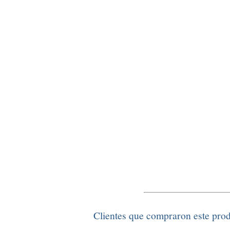
Clientes que compraron este pro