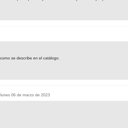
 como se describe en el catálogo.
unes 06 de marzo de 2023