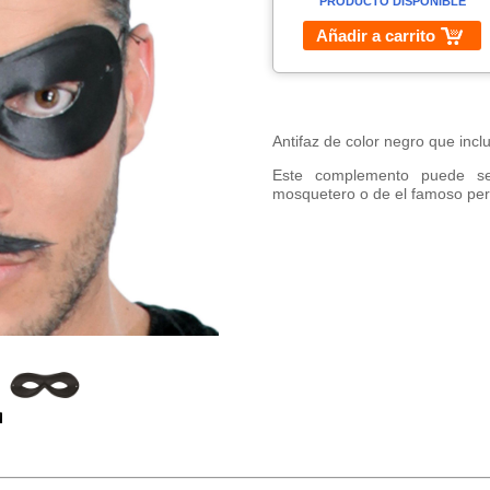
PRODUCTO DISPONIBLE
Añadir a carrito
Antifaz de color negro que inclu
Este complemento puede ser
mosquetero o de el famoso per