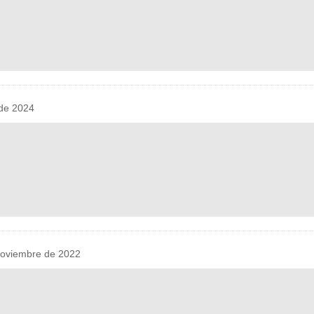
de 2024
oviembre de 2022