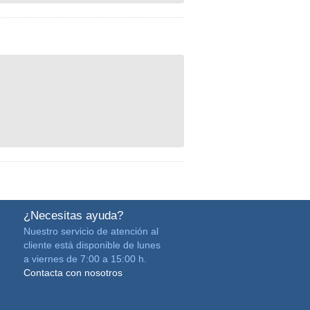
¿Necesitas ayuda?
Nuestro servicio de atención al
cliente está disponible de lunes
a viernes de 7:00 a 15:00 h.
Contacta con nosotros