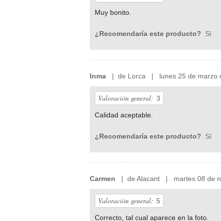
Muy bonito.
¿Recomendaría este producto?
Sí
Inma
| de Lorca | lunes 25 de marzo 
Valoración general:
3
Calidad aceptable.
¿Recomendaría este producto?
Sí
Carmen
| de Alacant | martes 08 de n
Valoración general:
5
Correcto, tal cual aparece en la foto.